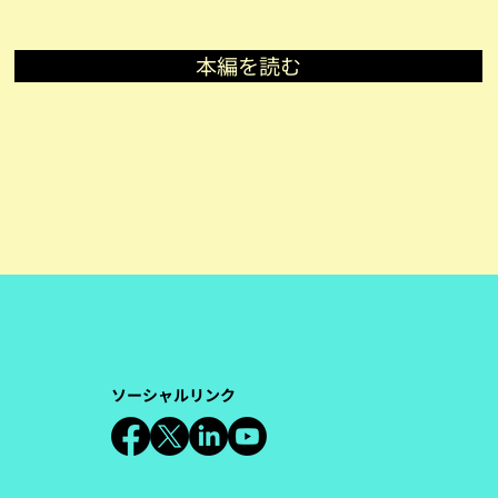
本編を読む
ソーシャルリンク