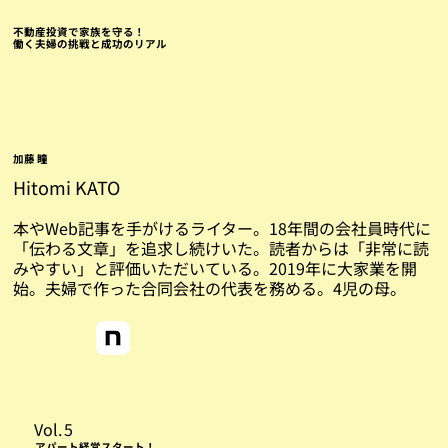
不動産投資で家族を守る！
働く夫婦の挑戦と成功のリアル
加藤 瞳
Hitomi KATO
本やWeb記事を手がけるライター。18年間の会社員時代に
「伝わる文章」を追求し続けいた。読者からは「非常に読
みやすい」と評価いただいている。2019年に大家業を開
始。夫婦で作った合同会社の代表を務める。4児の母。
Vol.
5
アパート経営スタート！