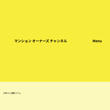
Menu
マンション オーナーズ チャンネル
大家さん連載コラム