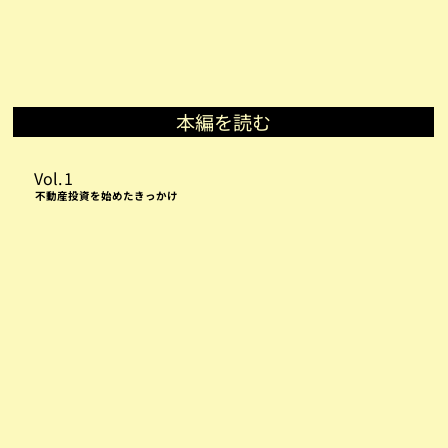
本編を読む
Vol.
1
不動産投資を始めたきっかけ