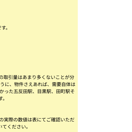
です。
の取引量はあまり多くないことが分
ように、物件さえあれば、需要自体は
多かった五反田駅、目黒駅、田町駅そ
す。
駅の実際の数値は表にてご確認いただ
いてください。