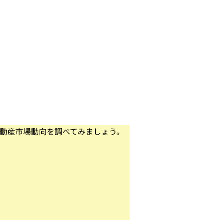
不動産市場動向を調べてみましょう。