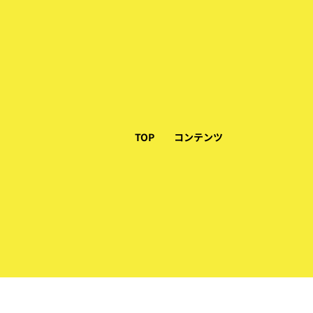
TOP
コンテンツ