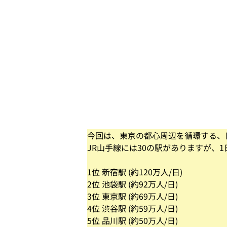
今回は、東京の都心周辺を循環する、
JR山手線には30の駅がありますが、
1位 新宿駅 (約120万人/日)
2位 池袋駅 (約92万人/日)
3位 東京駅 (約69万人/日)
4位 渋谷駅 (約59万人/日)
5位 品川駅 (約50万人/日)