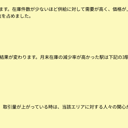
ます。在庫件数が少ないほど供給に対して需要が高く、価格が
位を占めました。
と結果が変わります。月末在庫の減少率が高かった駅は下記の3
。取引量が上がっている時は、当該エリアに対する人々の関心