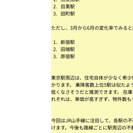
目黒駅
田町駅
ただし、3月から6月の変化率でみる
新宿駅
田端駅
原宿駅
東京駅周辺は、住宅自体が少なく希少
かります。 乗降客数上位5駅は似た
低くなさそうだと推測できます。 在
れぞれは、単価が高すぎず、物件数も
今回はJR山手線に注目して、各駅の
けます。今後も路線ごとに駅周辺の不