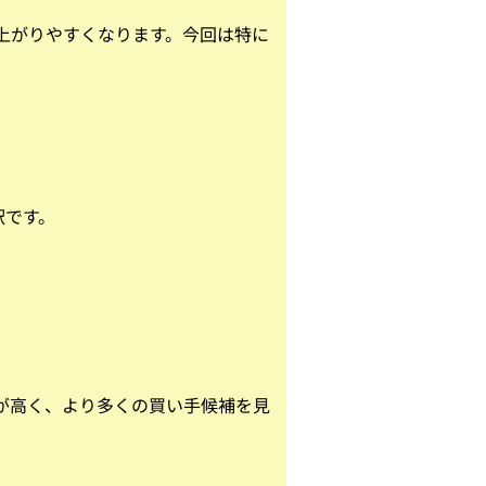
上がりやすくなります。今回は特に
駅です。
が高く、より多くの買い手候補を見