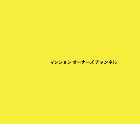
マンション オーナーズ チャンネル