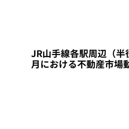
JR山手線各駅周辺（半径
月における不動産市場