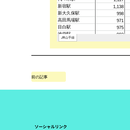
前の記事
ソーシャルリンク