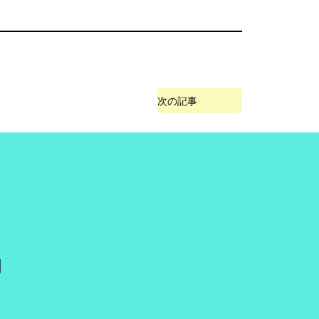
次の記事
]