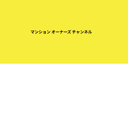
マンション オーナーズ チャンネル