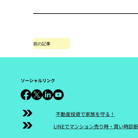
前の記事
ソーシャルリンク
不動産投資で家族を守る！
LINEでマンション売り時・買い時診