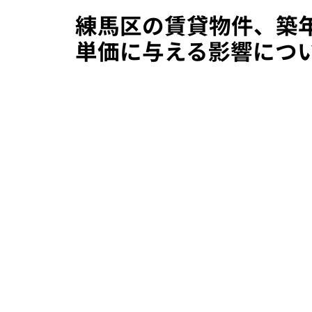
練馬区の賃貸物件、築
単価に与える影響につ