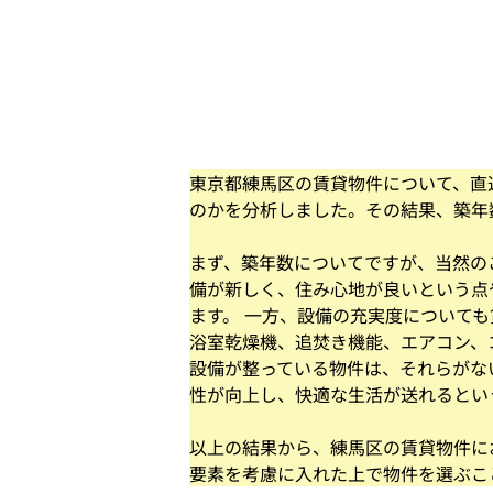
東京都練馬区の賃貸物件について、直
のかを分析しました。その結果、築年
まず、築年数についてですが、当然の
備が新しく、住み心地が良いという点
ます。 一方、設備の充実度について
浴室乾燥機、追焚き機能、エアコン、
設備が整っている物件は、それらがな
性が向上し、快適な生活が送れるとい
以上の結果から、練馬区の賃貸物件に
要素を考慮に入れた上で物件を選ぶこ