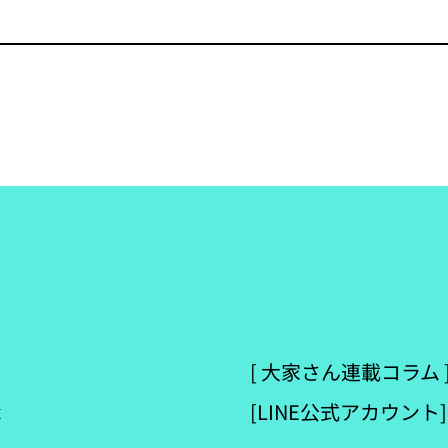
[ 大家さん連載コラム 
[LINE公式アカウント]
断