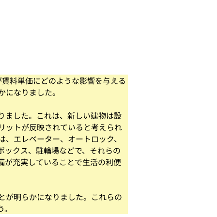
が賃料単価にどのような影響を与える
かになりました。
りました。これは、新しい建物は設
リットが反映されていると考えられ
は、エレベーター、オートロック、
ボックス、駐輪場などで、それらの
備が充実していることで生活の利便
とが明らかになりました。これらの
う。