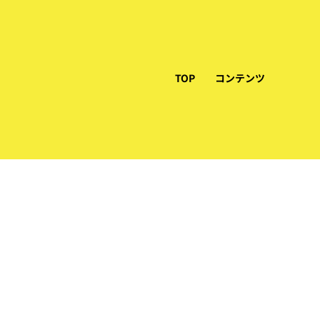
TOP
コンテンツ